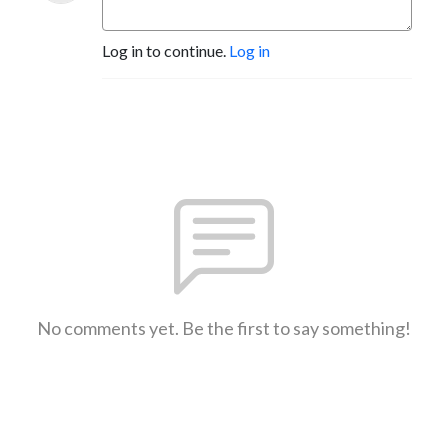
Log in to continue.
Log in
No comments yet. Be the first to say something!